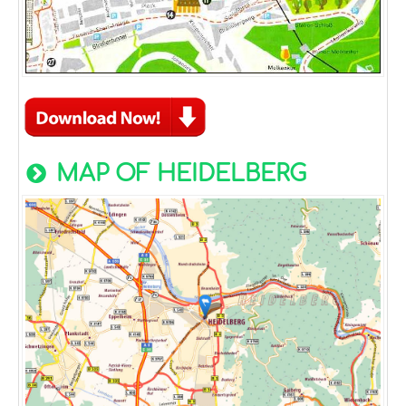
MAP OF HEIDELBERG