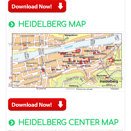
HEIDELBERG MAP
HEIDELBERG CENTER MAP