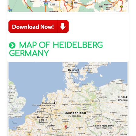
MAP OF HEIDELBERG
GERMANY