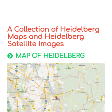
A Collection of Heidelberg
Maps and Heidelberg
Satellite Images
MAP OF HEIDELBERG