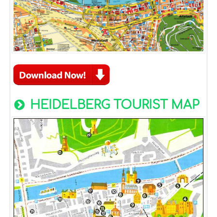
HEIDELBERG TOURIST MAP