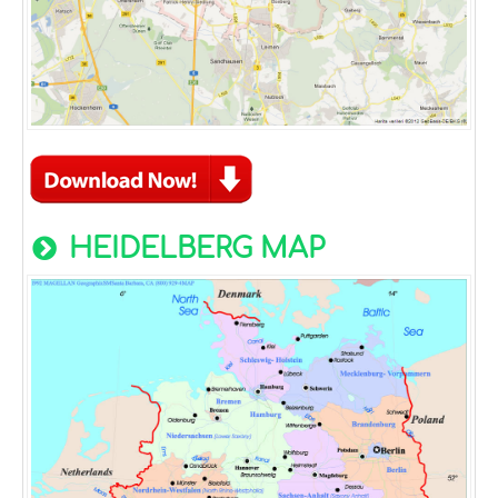
HEIDELBERG MAP