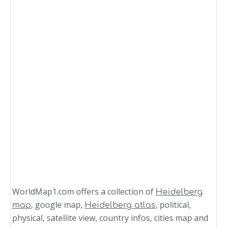
WorldMap1.com offers a collection of
Heidelberg
, google map,
, political,
map
Heidelberg atlas
physical, satellite view, country infos, cities map and