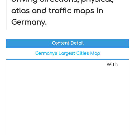
atlas and traffic maps in
Germany.
Content Detail
Germany's Largest Cities Map
With