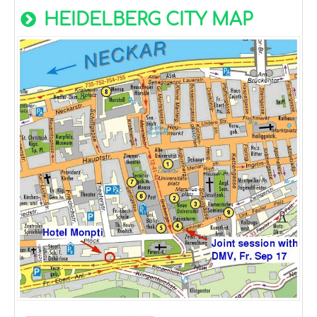
HEIDELBERG CITY MAP