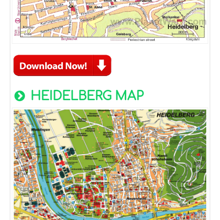
HEIDELBERG MAP