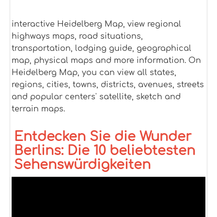
interactive Heidelberg Map, view regional
highways maps, road situations,
transportation, lodging guide, geographical
map, physical maps and more information. On
Heidelberg Map, you can view all states,
regions, cities, towns, districts, avenues, streets
and popular centers' satellite, sketch and
terrain maps.
Entdecken Sie die Wunder
Berlins: Die 10 beliebtesten
Sehenswürdigkeiten