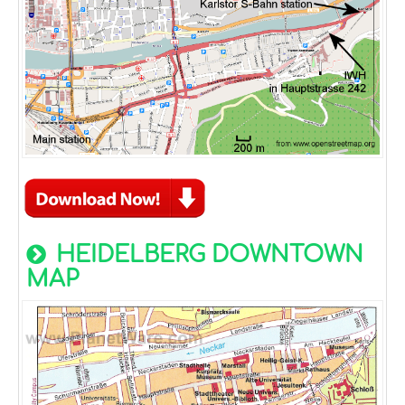
HEIDELBERG DOWNTOWN
MAP