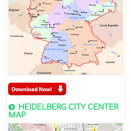
HEIDELBERG CITY CENTER
MAP