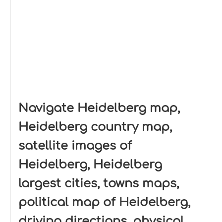
Navigate Heidelberg map,
Heidelberg country map,
satellite images of
Heidelberg, Heidelberg
largest cities, towns maps,
political map of Heidelberg,
driving directions, physical,