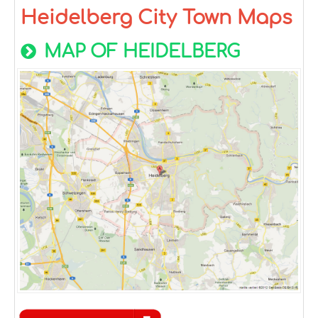
Heidelberg City Town Maps
MAP OF HEIDELBERG