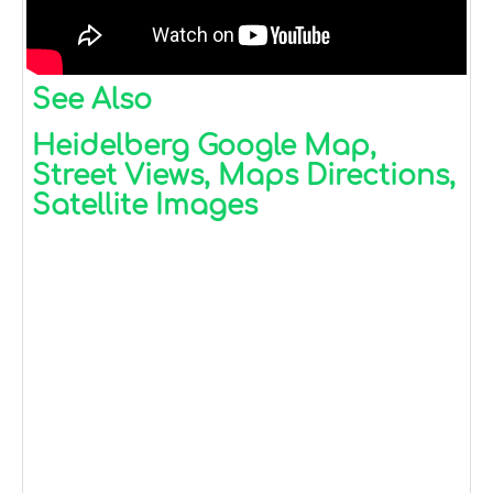
See Also
Heidelberg Google Map,
Street Views, Maps Directions,
Satellite Images