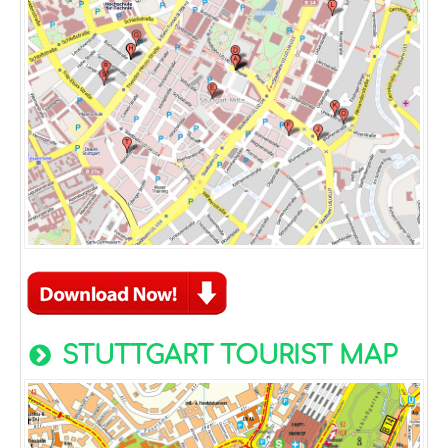
STUTTGART TOURIST MAP