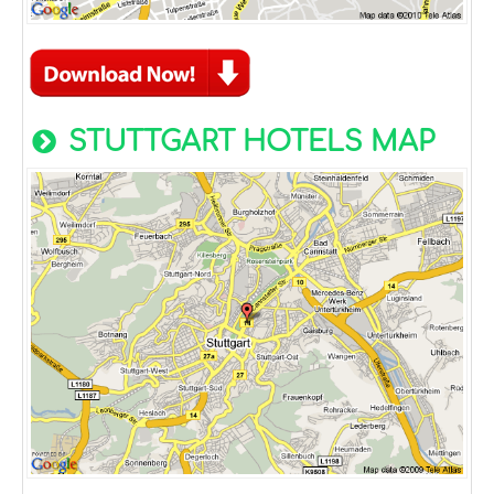
STUTTGART HOTELS MAP