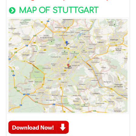
MAP OF STUTTGART