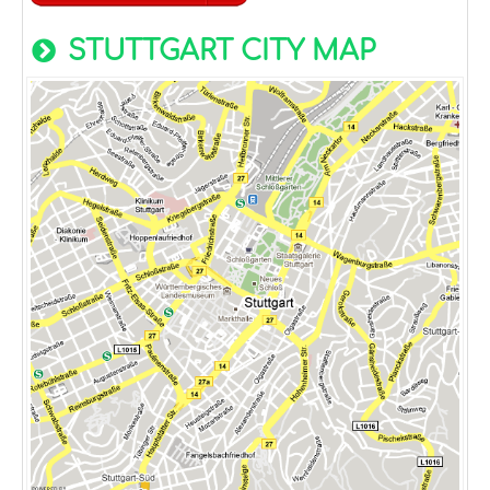
STUTTGART CITY MAP