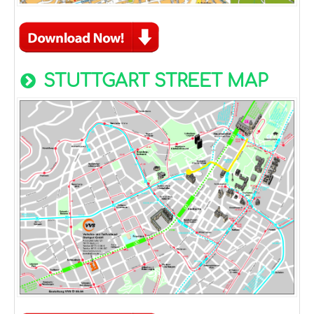
STUTTGART STREET MAP