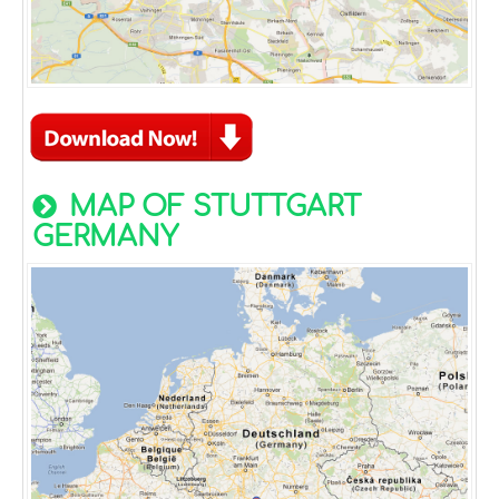
MAP OF STUTTGART
GERMANY