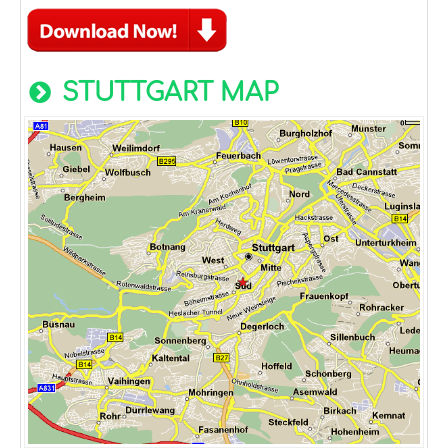
STUTTGART MAP