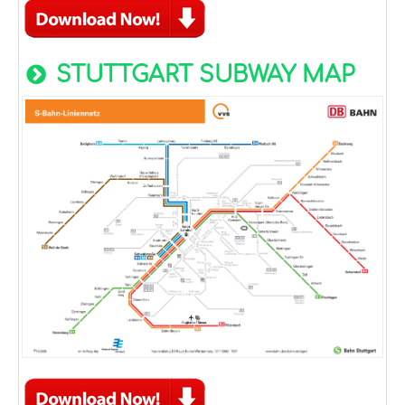
STUTTGART SUBWAY MAP