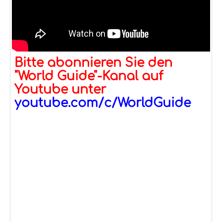
Bitte abonnieren Sie den
"World Guide"-Kanal auf
Youtube unter
youtube.com/c/WorldGuide