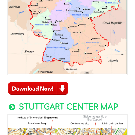
STUTTGART CENTER MAP