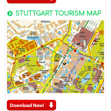
STUTTGART TOURISM MAP