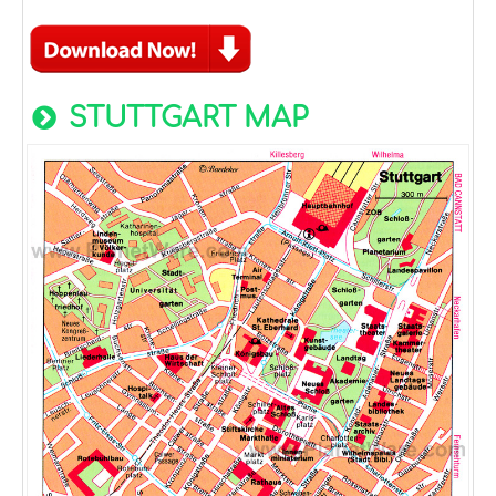
STUTTGART MAP