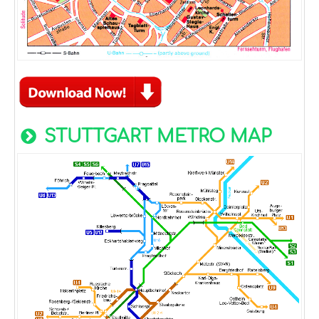
STUTTGART METRO MAP