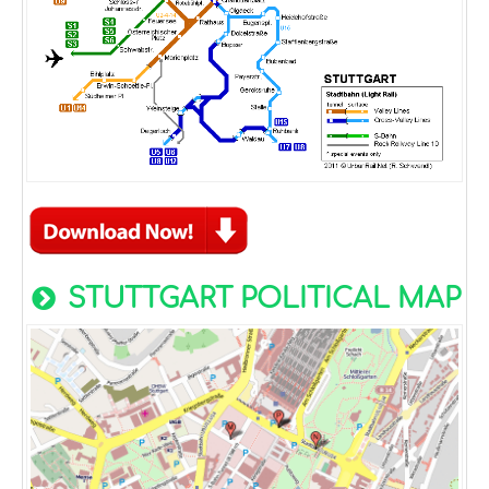
STUTTGART POLITICAL MAP