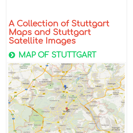
A Collection of Stuttgart
Maps and Stuttgart
Satellite Images
MAP OF STUTTGART