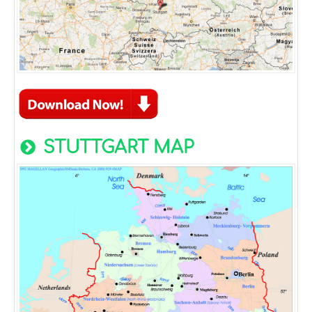
STUTTGART MAP