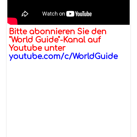
Bitte abonnieren Sie den
"World Guide"-Kanal auf
Youtube unter
youtube.com/c/WorldGuide