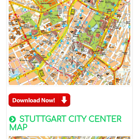
STUTTGART CITY CENTER
MAP