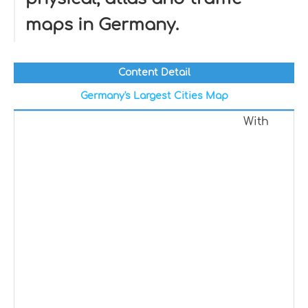
maps in Germany.
Content Detail
Germany's Largest Cities Map
With