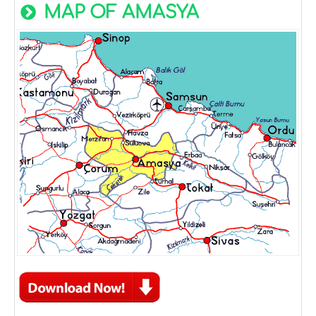
MAP OF AMASYA