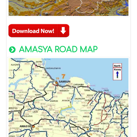
AMASYA ROAD MAP