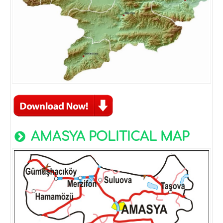
AMASYA POLITICAL MAP