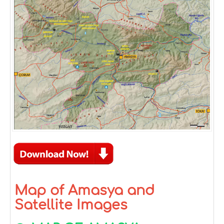
Map of Amasya and
Satellite Images