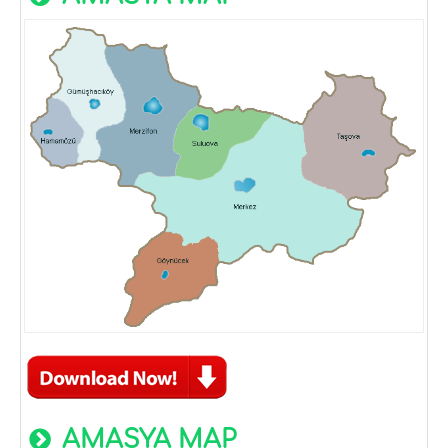
AMASYA MAP