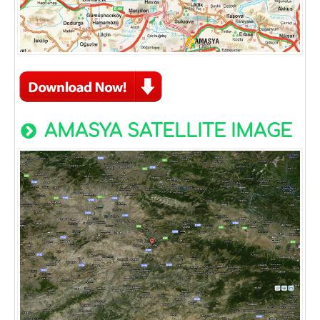
AMASYA SATELLITE IMAGE