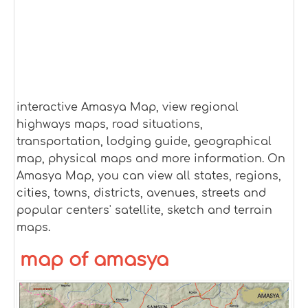
interactive Amasya Map, view regional
highways maps, road situations,
transportation, lodging guide, geographical
map, physical maps and more information. On
Amasya Map, you can view all states, regions,
cities, towns, districts, avenues, streets and
popular centers' satellite, sketch and terrain
maps.
map of amasya