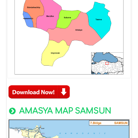
AMASYA MAP SAMSUN