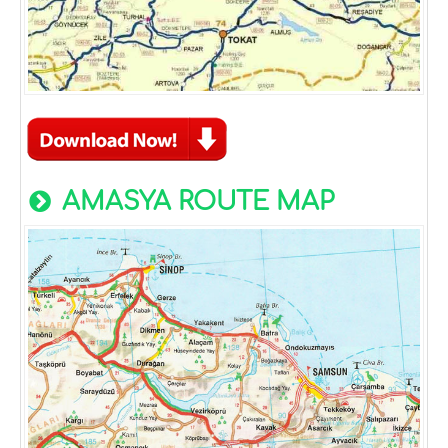
AMASYA ROUTE MAP