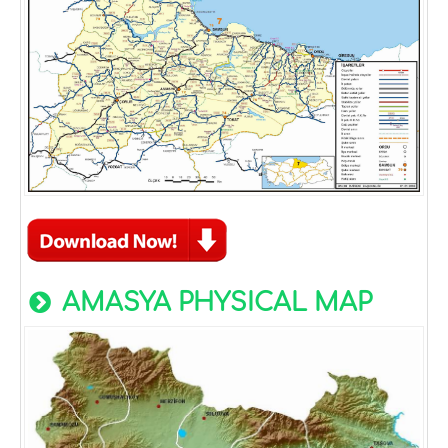
AMASYA PHYSICAL MAP