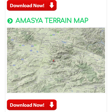
AMASYA TERRAIN MAP