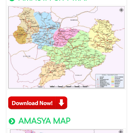
AMASYA MAP