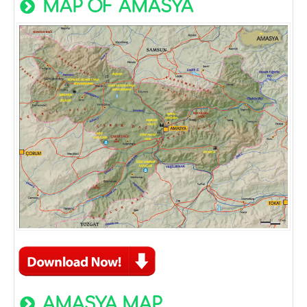
MAP OF AMASYA
AMASYA MAP