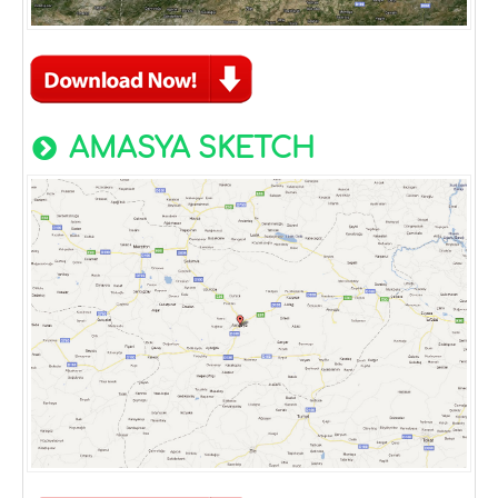
AMASYA SKETCH