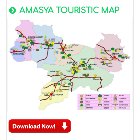
AMASYA TOURISTIC MAP