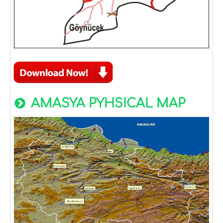
AMASYA PYHSICAL MAP