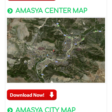
AMASYA CENTER MAP
AMASYA CITY MAP