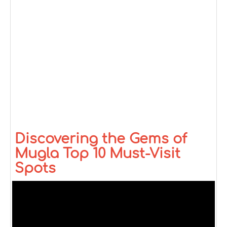
Discovering the Gems of
Mugla Top 10 Must-Visit
Spots