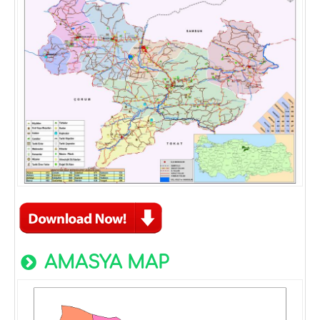
AMASYA MAP